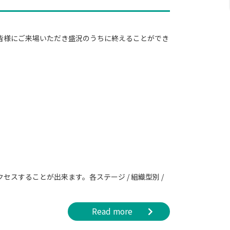
』は、多数の皆様にご来場いただき盛況のうちに終えることができ
セスすることが出来ます。各ステージ / 組織型別 /
Read more