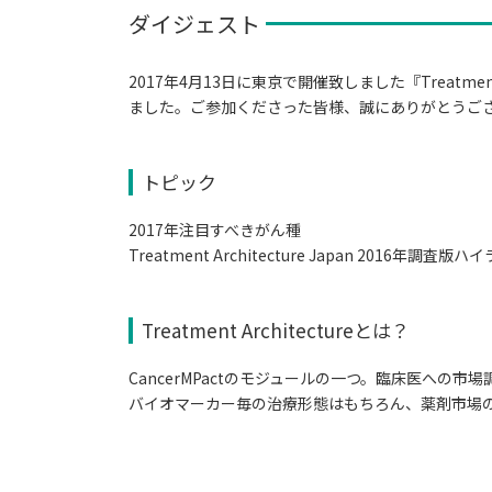
ダイジェスト
2017年4月13日に東京で開催致しました『Treatme
ました。ご参加くださった皆様、誠にありがとうご
トピック
2017年注目すべきがん種
Treatment Architecture Japan 2016年調査版
Treatment Architectureとは？
CancerMPactのモジュールの一つ。臨床医への
バイオマーカー毎の治療形態はもちろん、薬剤市場