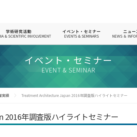
学術研究活動
イベント・セミナー
ニュー
IA & SCIENTIFIC INVOLVEMENT
EVENTS & SEMINARS
NEWS ＆ INFO
イベント・セミナー
EVENT & SEMINAR
催実績
Treatment Architecture Japan 2016年調査版ハイライトセミナー
re Japan 2016年調査版ハイライトセミナー