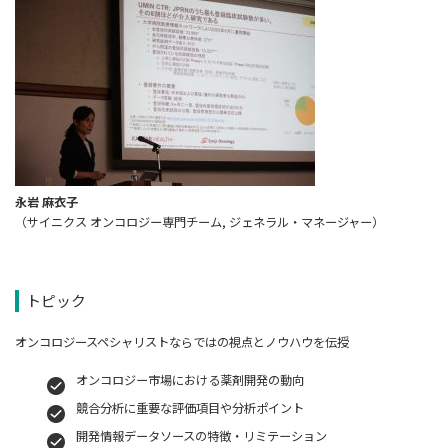
永岩 麻衣子
（サイニクス オンコロジー専門チーム, ジェネラル・マネージャー）
トピック
オンコロジースペシャリストならではの視点とノウハウを伝授
オンコロジー市場における薬剤開発の動向
競合分析に重要な評価項目や分析ポイント
開発情報データソースの特徴・リミテーション