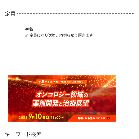
定員
40名
※ 定員になり次第、締切らせて頂きます
キーワード検索