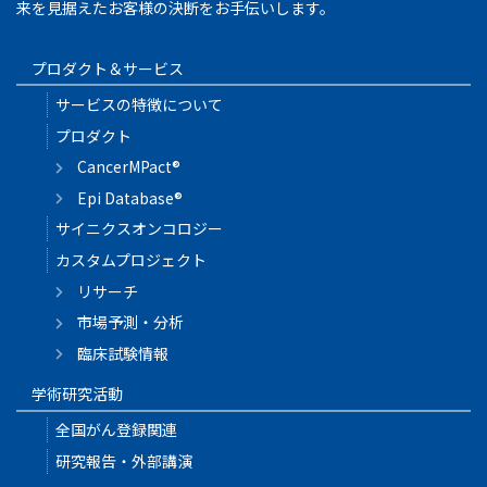
来を見据えたお客様の決断をお手伝いします。
プロダクト＆サービス
サービスの特徴について
プロダクト
CancerMPact®
Epi Database®
サイニクスオンコロジー
カスタムプロジェクト
リサーチ
市場予測・分析
臨床試験情報
学術研究活動
全国がん登録関連
研究報告・外部講演