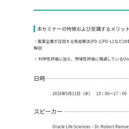
本セミナーの特徴および受講するメリッ
・製薬企業が注目する免疫療法(PD-1/PD-L1など)の
解説
・ 科学性評価に加え、市場性評価に精通しているOncol
日時
2016年5月11日（水） 13：00～17：00
スピーカー
Oracle Life Sciences – Dr. Robert Ramsey 