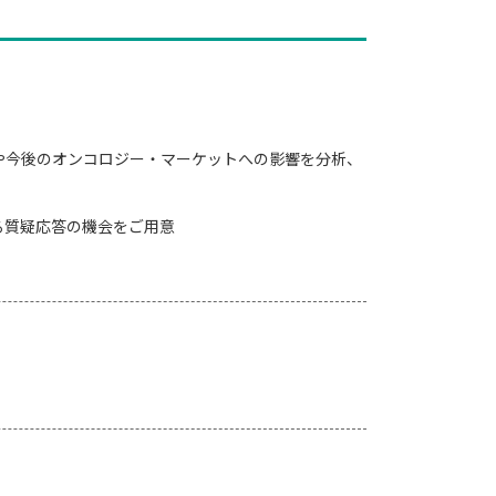
の標準治療や今後のオンコロジー・マーケットへの影響を分析、
えする質疑応答の機会をご用意