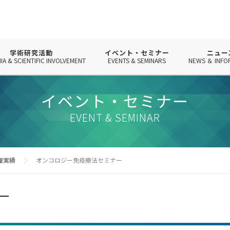
学術研究活動
イベント・セミナー
ニュー
IA & SCIENTIFIC INVOLVEMENT
EVENTS & SEMINARS
NEWS ＆ INFO
イベント・セミナー
EVENT & SEMINAR
催実績
オンコロジー免疫療法セミナー
ー