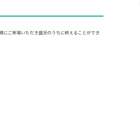
の皆様にご来場いただき盛況のうちに終えることができ