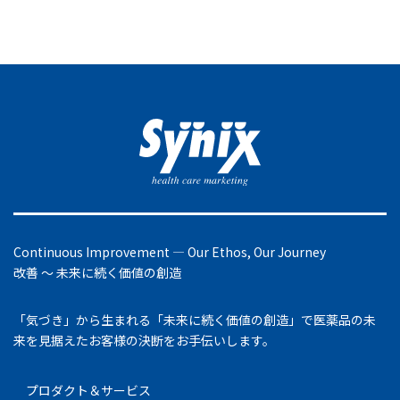
Continuous Improvement ― Our Ethos, Our Journey
改善 ～ 未来に続く価値の創造
「気づき」から生まれる「未来に続く価値の創造」で医薬品の未
来を見据えたお客様の決断をお手伝いします。
プロダクト＆サービス