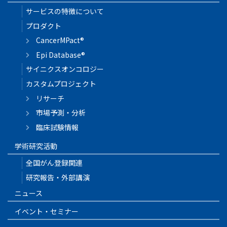
サービスの特徴について
プロダクト
CancerMPact®
Epi Database®
サイニクスオンコロジー
カスタムプロジェクト
リサーチ
市場予測・分析
臨床試験情報
学術研究活動
全国がん登録関連
研究報告・外部講演
ニュース
イベント・セミナー