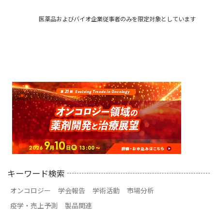
医薬品およびバイオ企業従事者のみを限定対象としています
キーワード検索
オンコロジー
学会報告
学術活動
市場分析
疫学・売上予測
製品関連