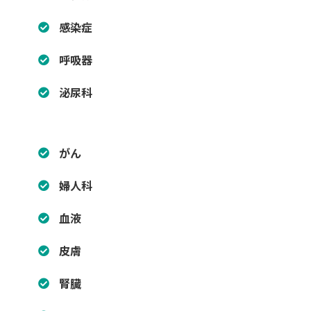
感染症
呼吸器
泌尿科
がん
婦人科
血液
皮膚
腎臓