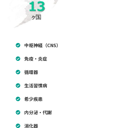
中枢神経（CNS）
免疫・炎症
循環器
生活習慣病
希少疾患
内分泌・代謝
消化器