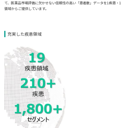
て、医薬品市場評価に欠かせない信頼性の高い「患者数」データを1疾患・1
領域からご提供しています。
充実した疾患領域