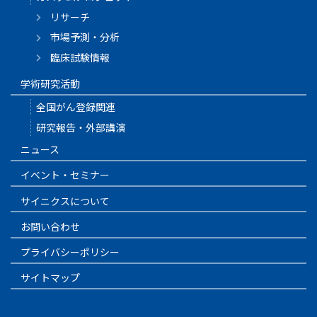
リサーチ
市場予測・分析
臨床試験情報
学術研究活動
全国がん登録関連
研究報告・外部講演
ニュース
イベント・セミナー
サイニクスについて
お問い合わせ
プライバシーポリシー
サイトマップ