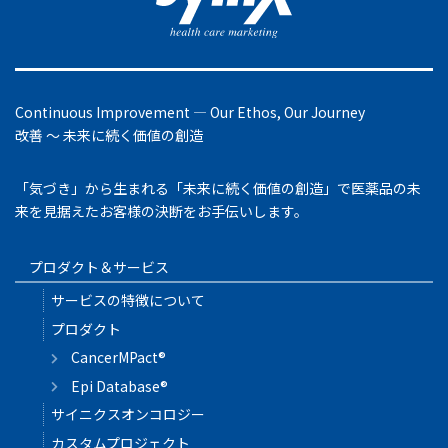
Continuous Improvement ― Our Ethos, Our Journey
改善 ～ 未来に続く価値の創造
「気づき」から生まれる「未来に続く価値の創造」で医薬品の未
来を見据えたお客様の決断をお手伝いします。
プロダクト＆サービス
サービスの特徴について
プロダクト
CancerMPact®
Epi Database®
サイニクスオンコロジー
カスタムプロジェクト