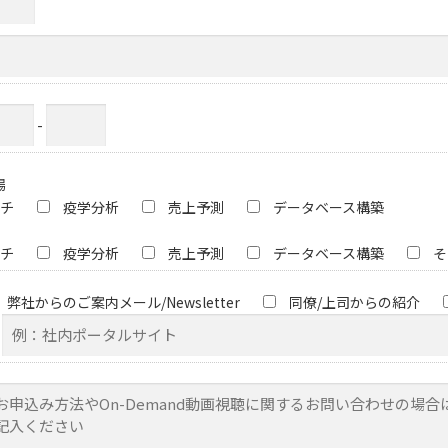
-
場
チ
疫学分析
売上予測
データベース構築
チ
疫学分析
売上予測
データベース構築
そ
弊社からのご案内メール/Newsletter
同僚/上司からの紹介
（