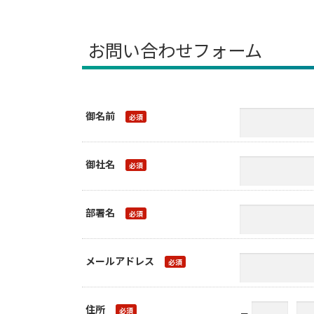
お問い合わせフォーム
御名前
御社名
部署名
メールアドレス
住所