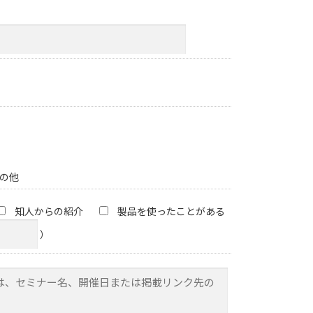
の他
知人からの紹介
製品を使ったことがある
）