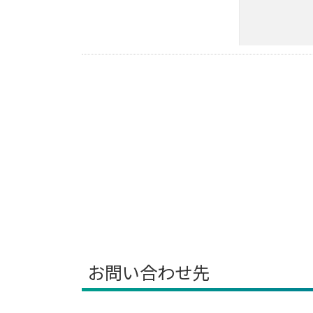
お問い合わせ先