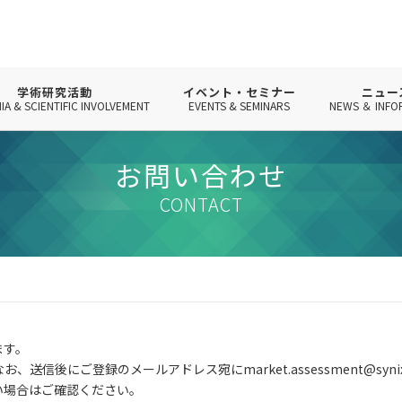
学術研究活動
イベント・セミナー
ニュー
IA & SCIENTIFIC INVOLVEMENT
EVENTS & SEMINARS
NEWS ＆ INFO
お問い合わせ
CONTACT
ます。
信後にご登録のメールアドレス宛にmarket.assessment@syni
い場合はご確認ください。