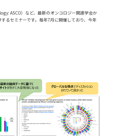
cal Oncology: ASCO）など、最新のオンコロジー関連学会か
するセミナーです。毎年7月に開催しており、今年