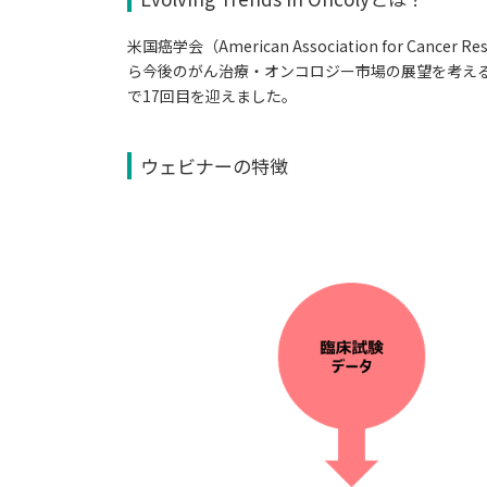
米国癌学会（American Association for Cancer
ら今後のがん治療・オンコロジー市場の展望を考え
で17回目を迎えました。
ウェビナーの特徴