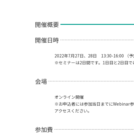
開催概要
開催日時
2022年7月27日、28日 13:30-16:00 （
※セミナーは2日間です。1日目と2日目
会場
オンライン開催
※お申込者には参加当日までにWebinar
アクセスください。
参加費