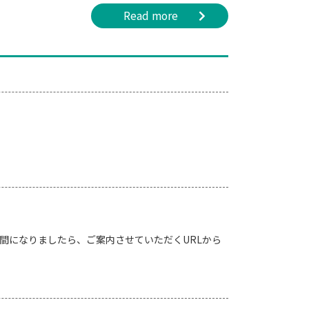
Read more
お時間になりましたら、ご案内させていただくURLから