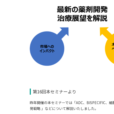
第16回本セミナーより
昨年開催の本セミナーでは「ADC、BISPECIF
発戦略 」などについて解説いたしました。