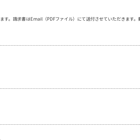
ます。請求書はEmail（PDFファイル）にて送付させていただきます