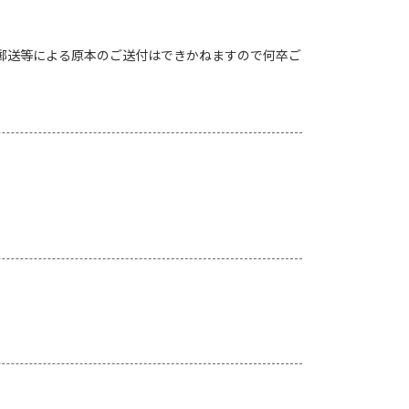
。郵送等による原本のご送付はできかねますので何卒ご