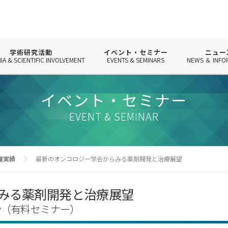
学術研究活動
イベント・セミナー
ニュー
IA & SCIENTIFIC INVOLVEMENT
EVENTS & SEMINARS
NEWS ＆ INFO
イベント・セミナー
EVENT & SEMINAR
催実績
最新のオンコロジー学会からみる薬剤開発と治療展望
みる薬剤開発と治療展望
cology（有料セミナー）