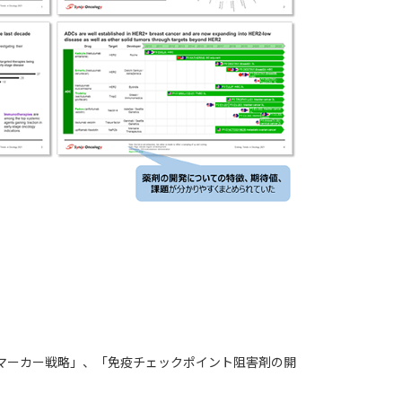
イオマーカー戦略」、「免疫チェックポイント阻害剤の開