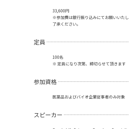
33,600円
※参加費は銀行振り込みにてお願いいたし
了承ください。
定員
100名
※ 定員になり次第、締切らせて頂きます
参加資格
医薬品およびバイオ企業従事者のみ対象
スピーカー