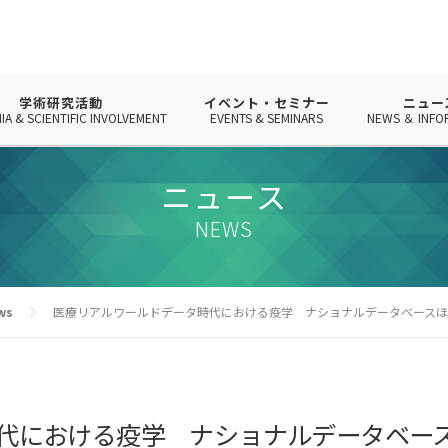
学術研究活動
イベント・セミナー
ニュー
IA & SCIENTIFIC INVOLVEMENT
EVENTS & SEMINARS
NEWS ＆ INFO
ニュース
NEWS
ws
医療リアルワールドデータ時代における疫学 ナショナルデータベース
代における疫学 ナショナルデータベー