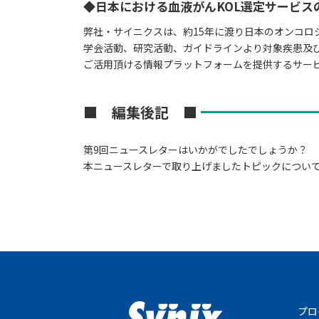
◆
日本における血液がんKOL選定サービス
弊社・サイニクスは、約15年に渡り日本のオンコロ
学会活動、研究活動、ガイドラインより対象疾患及
ご活用頂ける情報プラットフォームを提供するサー
■ 編集後記 ■
第9回ニュースレターはいかがでしたでしょうか？
本ニュースレターで取り上げましたトピックについて
プロ