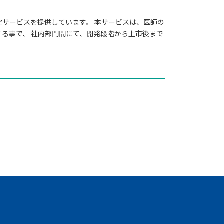
定サービスを提供しています。 本サービスは、医師の
る事で、 社内部門間にて、開発段階から上市後まで