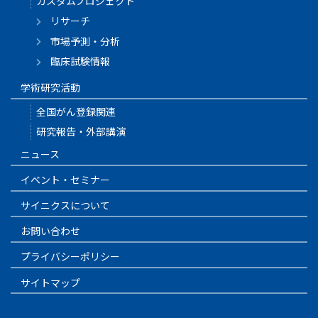
カスタムプロジェクト
リサーチ
市場予測・分析
臨床試験情報
学術研究活動
全国がん登録関連
研究報告・外部講演
ニュース
イベント・セミナー
サイニクスについて
お問い合わせ
プライバシーポリシー
サイトマップ