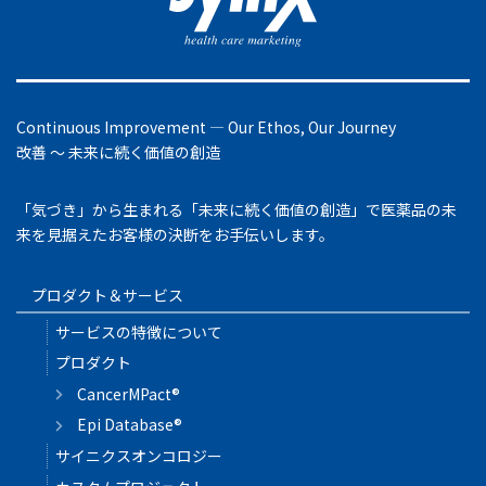
Continuous Improvement ― Our Ethos, Our Journey
改善 ～ 未来に続く価値の創造
「気づき」から生まれる「未来に続く価値の創造」で医薬品の未
来を見据えたお客様の決断をお手伝いします。
プロダクト＆サービス
サービスの特徴について
プロダクト
CancerMPact®
Epi Database®
サイニクスオンコロジー