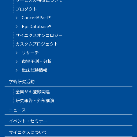
サービスの特徴について
プロダクト
CancerMPact®
Epi Database®
サイニクスオンコロジー
カスタムプロジェクト
リサーチ
市場予測・分析
臨床試験情報
学術研究活動
全国がん登録関連
研究報告・外部講演
ニュース
イベント・セミナー
サイニクスについて