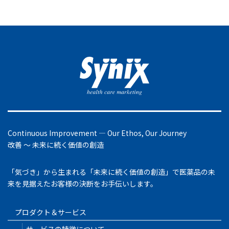
Continuous Improvement ― Our Ethos, Our Journey
改善 ～ 未来に続く価値の創造
「気づき」から生まれる「未来に続く価値の創造」で医薬品の未
来を見据えたお客様の決断をお手伝いします。
プロダクト＆サービス