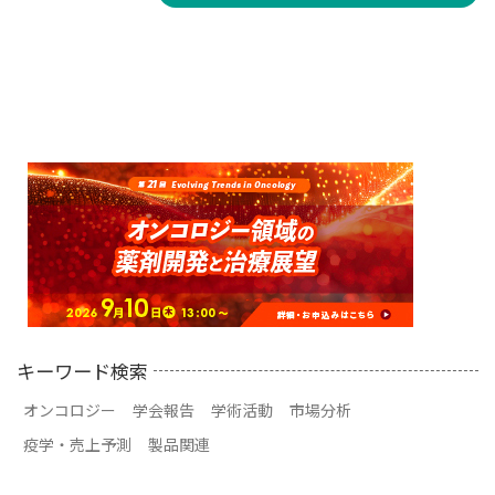
キーワード検索
オンコロジー
学会報告
学術活動
市場分析
疫学・売上予測
製品関連