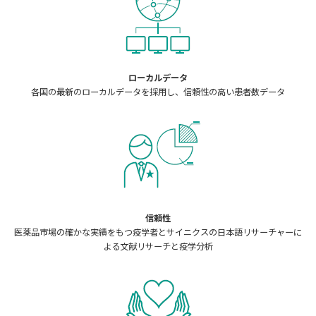
ローカルデータ
各国の最新のローカルデータを採用し、信頼性の高い患者数データ
信頼性
医薬品市場の確かな実績をもつ疫学者とサイニクスの日本語リサーチャーに
よる文献リサーチと疫学分析