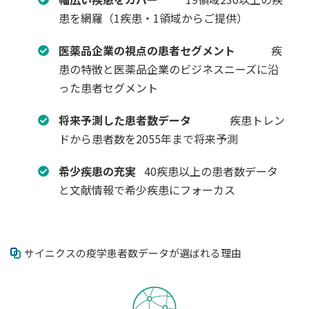
患を網羅（1疾患・1領域からご提供）
医薬品企業の視点の患者セグメント
疾
患の特徴と医薬品企業のビジネスニーズに沿
った患者セグメント
将来予測した患者数データ
疾患トレン
ドから患者数を2055年まで将来予測
希少疾患の充実
40疾患以上の患者数データ
と文献情報で希少疾患にフォーカス
サイニクスの疫学患者数データが選ばれる理由