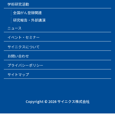
学術研究活動
全国がん登録関連
研究報告・外部講演
ニュース
イベント・セミナー
サイニクスについて
お問い合わせ
プライバシーポリシー
サイトマップ
Copyright © 2026 サイニクス株式会社