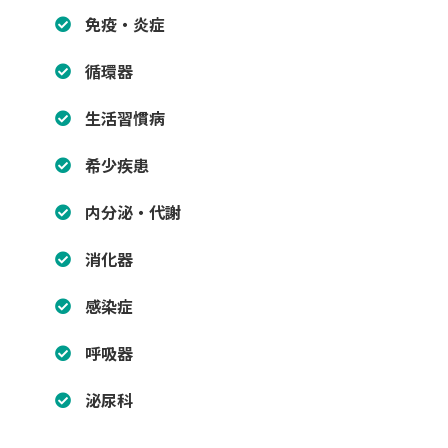
免疫・炎症
循環器
生活習慣病
希少疾患
内分泌・代謝
消化器
感染症
呼吸器
泌尿科