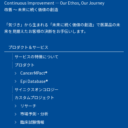
Continuous Improvement ― Our Ethos, Our Journey
改善 ～ 未来に続く価値の創造
「気づき」から生まれる「未来に続く価値の創造」で医薬品の未
来を見据えたお客様の決断をお手伝いします。
プロダクト＆サービス
サービスの特徴について
プロダクト
CancerMPact®
Epi Database®
サイニクスオンコロジー
カスタムプロジェクト
リサーチ
市場予測・分析
臨床試験情報